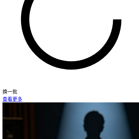
换一批
查看更多